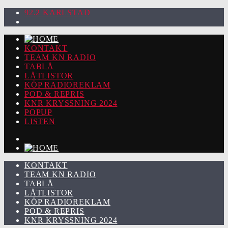
92.2 KARLSTAD
KONTAKT
TEAM KN RADIO
TABLÅ
LÅTLISTOR
KÖP RADIOREKLAM
POD & REPRIS
KNR KRYSSNING 2024
POPUP
LISTEN
KONTAKT
TEAM KN RADIO
TABLÅ
LÅTLISTOR
KÖP RADIOREKLAM
POD & REPRIS
KNR KRYSSNING 2024