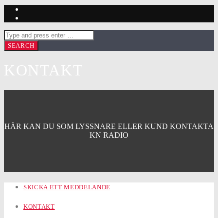
KONTAKT
HÄR KAN DU SOM LYSSNARE ELLER KUND KONTAKTA
KN RADIO
SKICKA ETT MEDDELANDE
KONTAKT