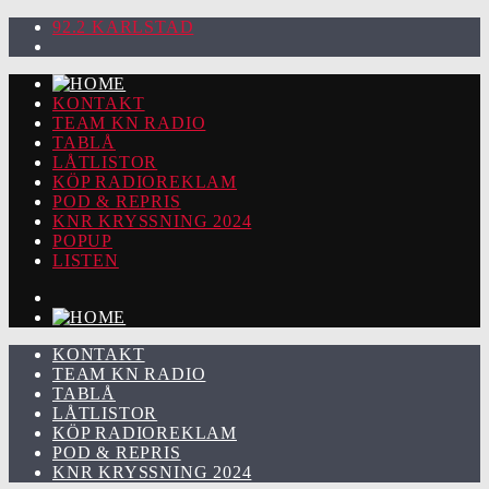
92.2 KARLSTAD
KONTAKT
TEAM KN RADIO
TABLÅ
LÅTLISTOR
KÖP RADIOREKLAM
POD & REPRIS
KNR KRYSSNING 2024
POPUP
LISTEN
KONTAKT
TEAM KN RADIO
TABLÅ
LÅTLISTOR
KÖP RADIOREKLAM
POD & REPRIS
KNR KRYSSNING 2024