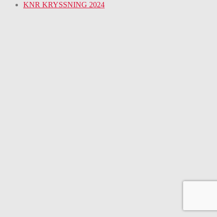
KNR KRYSSNING 2024