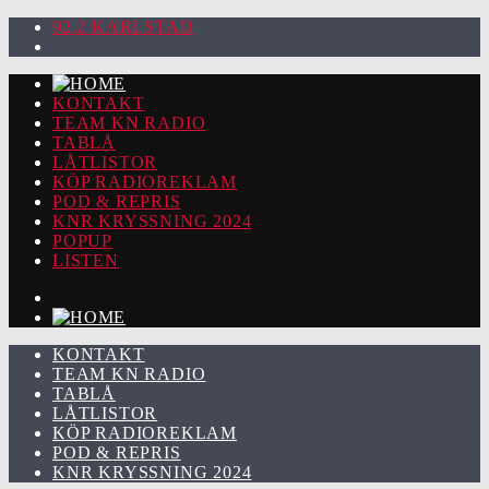
92.2 KARLSTAD
KONTAKT
TEAM KN RADIO
TABLÅ
LÅTLISTOR
KÖP RADIOREKLAM
POD & REPRIS
KNR KRYSSNING 2024
POPUP
LISTEN
KONTAKT
TEAM KN RADIO
TABLÅ
LÅTLISTOR
KÖP RADIOREKLAM
POD & REPRIS
KNR KRYSSNING 2024