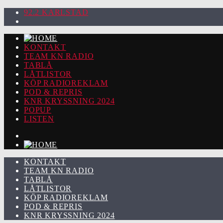
92.2 KARLSTAD
KONTAKT
TEAM KN RADIO
TABLÅ
LÅTLISTOR
KÖP RADIOREKLAM
POD & REPRIS
KNR KRYSSNING 2024
POPUP
LISTEN
KONTAKT
TEAM KN RADIO
TABLÅ
LÅTLISTOR
KÖP RADIOREKLAM
POD & REPRIS
KNR KRYSSNING 2024