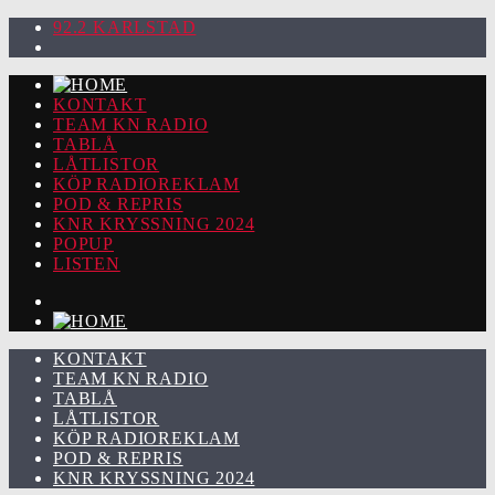
92.2 KARLSTAD
KONTAKT
TEAM KN RADIO
TABLÅ
LÅTLISTOR
KÖP RADIOREKLAM
POD & REPRIS
KNR KRYSSNING 2024
POPUP
LISTEN
KONTAKT
TEAM KN RADIO
TABLÅ
LÅTLISTOR
KÖP RADIOREKLAM
POD & REPRIS
KNR KRYSSNING 2024