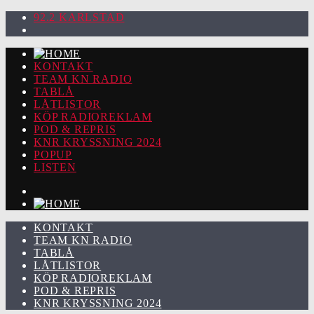
92.2 KARLSTAD
KONTAKT
TEAM KN RADIO
TABLÅ
LÅTLISTOR
KÖP RADIOREKLAM
POD & REPRIS
KNR KRYSSNING 2024
POPUP
LISTEN
KONTAKT
TEAM KN RADIO
TABLÅ
LÅTLISTOR
KÖP RADIOREKLAM
POD & REPRIS
KNR KRYSSNING 2024