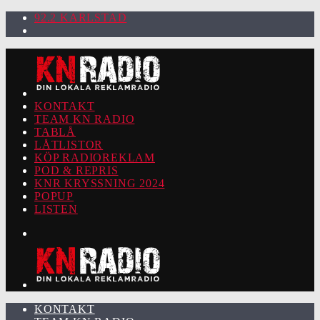
92.2 KARLSTAD
KONTAKT
TEAM KN RADIO
TABLÅ
LÅTLISTOR
KÖP RADIOREKLAM
POD & REPRIS
KNR KRYSSNING 2024
POPUP
LISTEN
KONTAKT