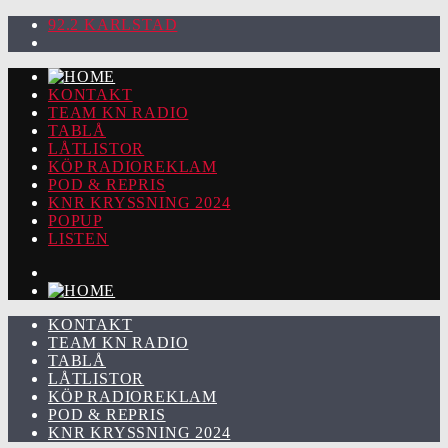
92.2 KARLSTAD
KONTAKT
TEAM KN RADIO
TABLÅ
LÅTLISTOR
KÖP RADIOREKLAM
POD & REPRIS
KNR KRYSSNING 2024
POPUP
LISTEN
KONTAKT
TEAM KN RADIO
TABLÅ
LÅTLISTOR
KÖP RADIOREKLAM
POD & REPRIS
KNR KRYSSNING 2024