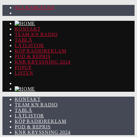
92.2 KARLSTAD
KONTAKT
TEAM KN RADIO
TABLÅ
LÅTLISTOR
KÖP RADIOREKLAM
POD & REPRIS
KNR KRYSSNING 2024
POPUP
LISTEN
KONTAKT
TEAM KN RADIO
TABLÅ
LÅTLISTOR
KÖP RADIOREKLAM
POD & REPRIS
KNR KRYSSNING 2024