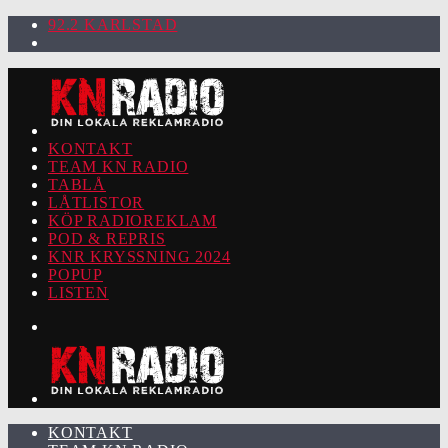
92.2 KARLSTAD
KONTAKT
TEAM KN RADIO
TABLÅ
LÅTLISTOR
KÖP RADIOREKLAM
POD & REPRIS
KNR KRYSSNING 2024
POPUP
LISTEN
KONTAKT