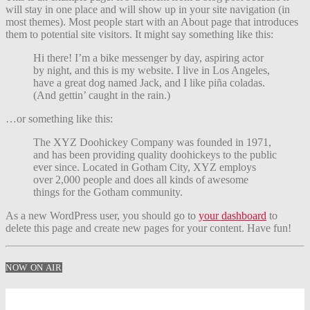
will stay in one place and will show up in your site navigation (in
most themes). Most people start with an About page that introduces
them to potential site visitors. It might say something like this:
Hi there! I’m a bike messenger by day, aspiring actor
by night, and this is my website. I live in Los Angeles,
have a great dog named Jack, and I like piña coladas.
(And gettin’ caught in the rain.)
…or something like this:
The XYZ Doohickey Company was founded in 1971,
and has been providing quality doohickeys to the public
ever since. Located in Gotham City, XYZ employs
over 2,000 people and does all kinds of awesome
things for the Gotham community.
As a new WordPress user, you should go to
your dashboard
to
delete this page and create new pages for your content. Have fun!
NOW ON AIR