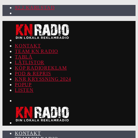
92.2 KARLSTAD
KONTAKT
TEAM KN RADIO
TABLÅ
LÅTLISTOR
KÖP RADIOREKLAM
POD & REPRIS
KNR KRYSSNING 2024
POPUP
LISTEN
KONTAKT