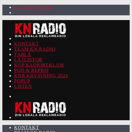
92.2 KARLSTAD
KONTAKT
TEAM KN RADIO
TABLÅ
LÅTLISTOR
KÖP RADIOREKLAM
POD & REPRIS
KNR KRYSSNING 2024
POPUP
LISTEN
KONTAKT