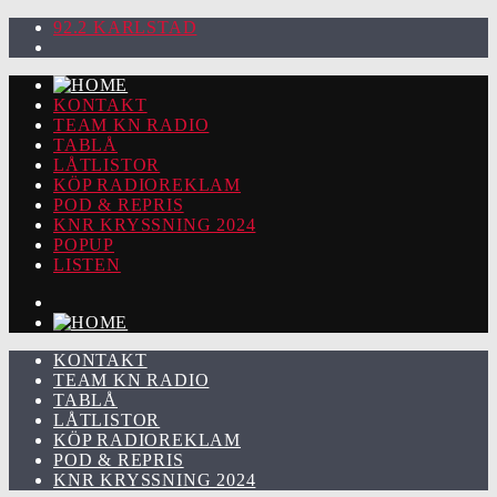
92.2 KARLSTAD
KONTAKT
TEAM KN RADIO
TABLÅ
LÅTLISTOR
KÖP RADIOREKLAM
POD & REPRIS
KNR KRYSSNING 2024
POPUP
LISTEN
KONTAKT
TEAM KN RADIO
TABLÅ
LÅTLISTOR
KÖP RADIOREKLAM
POD & REPRIS
KNR KRYSSNING 2024