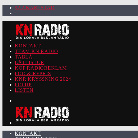
92.2 KARLSTAD
KONTAKT
TEAM KN RADIO
TABLÅ
LÅTLISTOR
KÖP RADIOREKLAM
POD & REPRIS
KNR KRYSSNING 2024
POPUP
LISTEN
KONTAKT