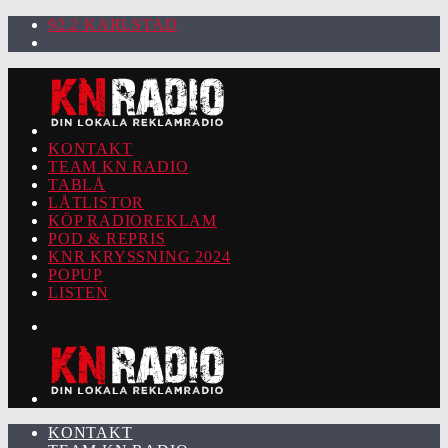
92.2 KARLSTAD
KONTAKT
TEAM KN RADIO
TABLÅ
LÅTLISTOR
KÖP RADIOREKLAM
POD & REPRIS
KNR KRYSSNING 2024
POPUP
LISTEN
KONTAKT