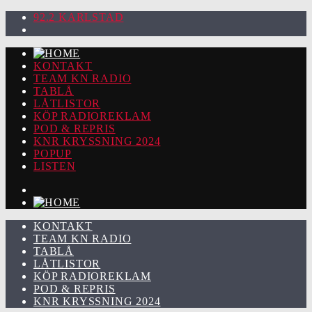
92.2 KARLSTAD
KONTAKT
TEAM KN RADIO
TABLÅ
LÅTLISTOR
KÖP RADIOREKLAM
POD & REPRIS
KNR KRYSSNING 2024
POPUP
LISTEN
KONTAKT
TEAM KN RADIO
TABLÅ
LÅTLISTOR
KÖP RADIOREKLAM
POD & REPRIS
KNR KRYSSNING 2024