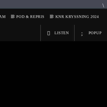
LAM
POD & REPRIS
KNR KRYSSNING 2024
LISTEN
POPUP