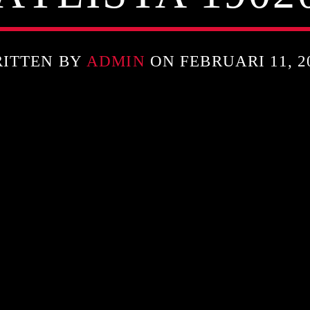
ITTEN BY
ADMIN
ON FEBRUARI 11, 2