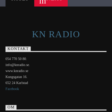
KN RADIO
KONTAKT
054 770 50 80.
info@knradio.se.
www.knradio.se
Kungsgatan 16.
652 24 Karlstad
Facebook
OM