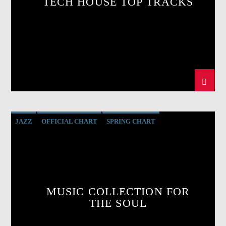
TECH HOUSE TOP TRACKS
JAZZ
OFFICIAL CHART
SPRING CHART
MUSIC COLLECTION FOR
THE SOUL