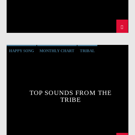
HAPPY SONG
MONTHLY CHART
TRIBAL
TOP SOUNDS FROM THE
TRIBE