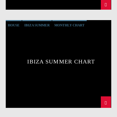
HOUSE
IBIZA SUMMER
MONTHLY CHART
TECH HOUSE
IBIZA SUMMER CHART