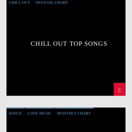
CHILL OUT
OFFICIAL CHART
SUMMER CHART
CHILL OUT TOP SONGS
DANCE
LOVE MUSIC
MONTHLY CHART
SPRING CHART