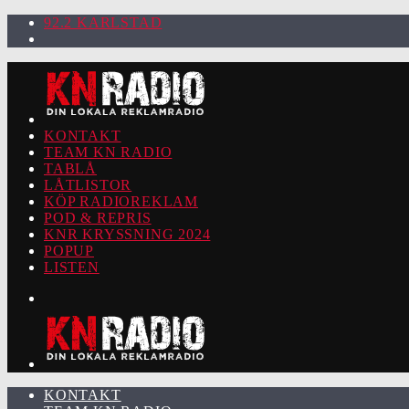
92.2 KARLSTAD
KONTAKT
TEAM KN RADIO
TABLÅ
LÅTLISTOR
KÖP RADIOREKLAM
POD & REPRIS
KNR KRYSSNING 2024
POPUP
LISTEN
KONTAKT