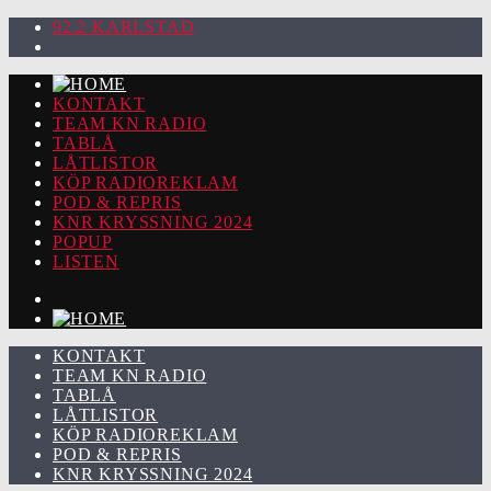
92.2 KARLSTAD
KONTAKT
TEAM KN RADIO
TABLÅ
LÅTLISTOR
KÖP RADIOREKLAM
POD & REPRIS
KNR KRYSSNING 2024
POPUP
LISTEN
KONTAKT
TEAM KN RADIO
TABLÅ
LÅTLISTOR
KÖP RADIOREKLAM
POD & REPRIS
KNR KRYSSNING 2024