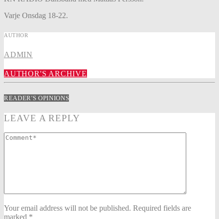
Varje Onsdag 18-22.
AUTHOR
ADMIN
AUTHOR'S ARCHIVE
READER'S OPINIONS
LEAVE A REPLY
Your email address will not be published. Required fields are
marked *