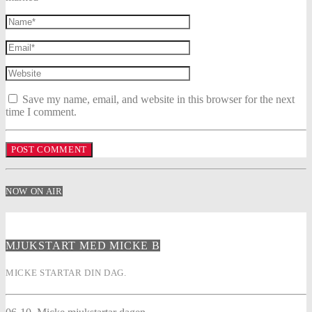
Save my name, email, and website in this browser for the next
time I comment.
NOW ON AIR
MJUKSTART MED MICKE B
MICKE STARTAR DIN DAG.