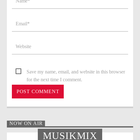
Save my name, email, and website in this browser
for the next time I comment.
NOW ON AIR
MUSIKMIX