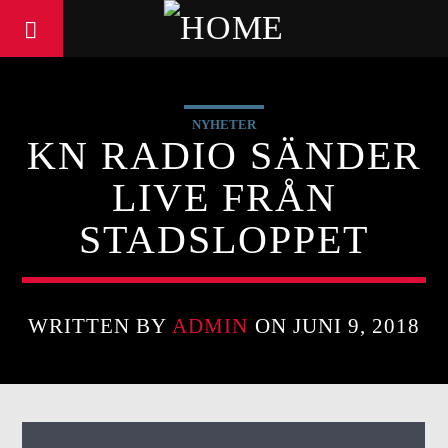
NYHETER
KN RADIO SÄNDER
LIVE FRÅN
STADSLOPPET
WRITTEN BY
ADMIN
ON JUNI 9, 2018