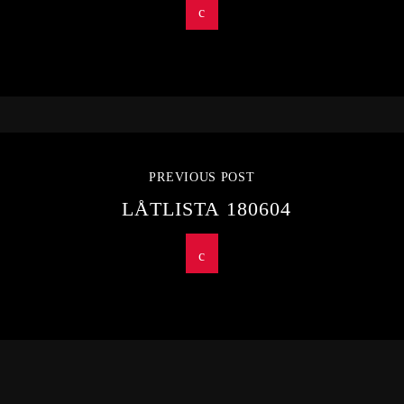
PREVIOUS POST
LÅTLISTA 180604