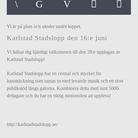
Vi är på plats och sänder under loppet.
Karlstad Stadslopp den 16:e juni
Vi hälsar dig hjärtligt välkommen till den 39:e upplagan av
Karlstad Stadslopp!
Karlstad Stadslopp har en central och mycket fin
bansträckning som ramas in med levande musik och ett stort
publikstöd längs gatorna. Kombinera detta med runt 5000
deltagare och du har en riktig motionsfest att uppleva!
http://karlstadstadslopp.se/