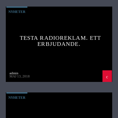
NYHETER
TESTA RADIOREKLAM. ETT
ERBJUDANDE.
admin
MAJ 13, 2018
NYHETER