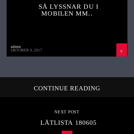
SÅ LYSSNAR DU I
MOBILEN MM..
admin
OKTOBER 9, 2017
CONTINUE READING
NEXT POST
LÅTLISTA 180605