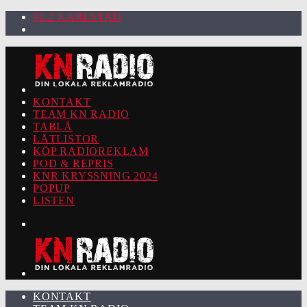
92.2 KARLSTAD
KONTAKT
TEAM KN RADIO
TABLÅ
LÅTLISTOR
KÖP RADIOREKLAM
POD & REPRIS
KNR KRYSSNING 2024
POPUP
LISTEN
KONTAKT