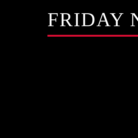
FRIDAY 