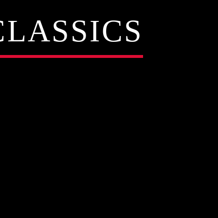
CLASSICS