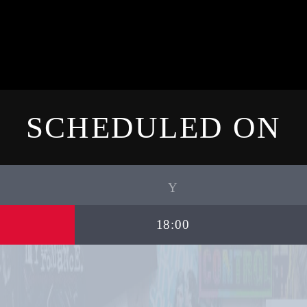
SCHEDULED ON
18:00