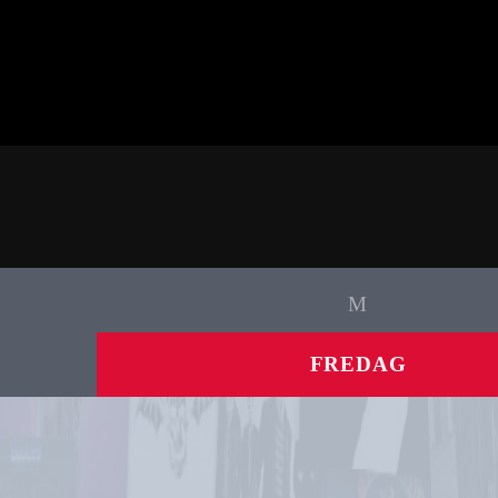
FREDAG