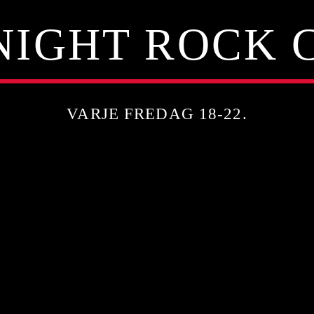
NIGHT ROCK 
VARJE FREDAG 18-22.