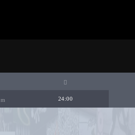
24:00