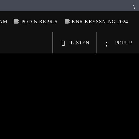
LAM
POD & REPRIS
KNR KRYSSNING 2024
LISTEN
POPUP