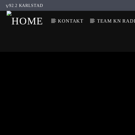
92.2 KARLSTAD
KONTAKT
TEAM KN RAD