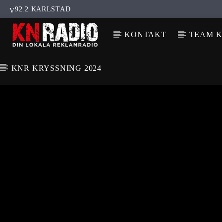
92.2 KARLSTAD
KONTAKT
TEAM K
KNR KRYSSNING 2024