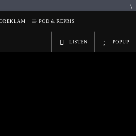
IOREKLAM
POD & REPRIS
LISTEN
POPUP