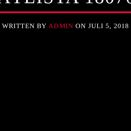
WRITTEN BY
ADMIN
ON JULI 5, 2018