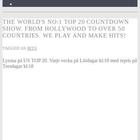
THE WORLD'S NO:1 TOP 20 COUNTDOWN
SHOW. FROM HOLLYWOOD TO OVER 50
COUNTRIES. WE PLAY AND MAKE HITS!
TAGGED AS
HITS
Lyssna på US TOP 20. Varje vecka på Lördagar kl:18 med repris på
Torsdagar kl:18